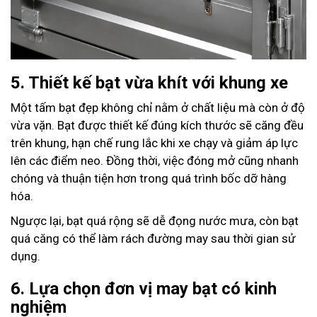
5. Thiết kế bạt vừa khít với khung xe
Một tấm bạt đẹp không chỉ nằm ở chất liệu mà còn ở độ
vừa vặn. Bạt được thiết kế đúng kích thước sẽ căng đều
trên khung, hạn chế rung lắc khi xe chạy và giảm áp lực
lên các điểm neo. Đồng thời, việc đóng mở cũng nhanh
chóng và thuận tiện hơn trong quá trình bốc dỡ hàng
hóa.
Ngược lại, bạt quá rộng sẽ dễ đọng nước mưa, còn bạt
quá căng có thể làm rách đường may sau thời gian sử
dụng.
6. Lựa chọn đơn vị may bạt có kinh
nghiệm