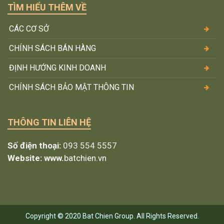
TÌM HIỂU THÊM VỀ
CÁC CƠ SỞ
CHÍNH SÁCH BÁN HÀNG
ĐỊNH HƯỚNG KINH DOANH
CHÍNH SÁCH BẢO MẬT THÔNG TIN
THÔNG TIN LIÊN HỆ
Số điện thoại:
093 554 5557
Website: www.
batchien.vn
Copyright © 2020
Bat Chien Group
. All Rights Reserved.