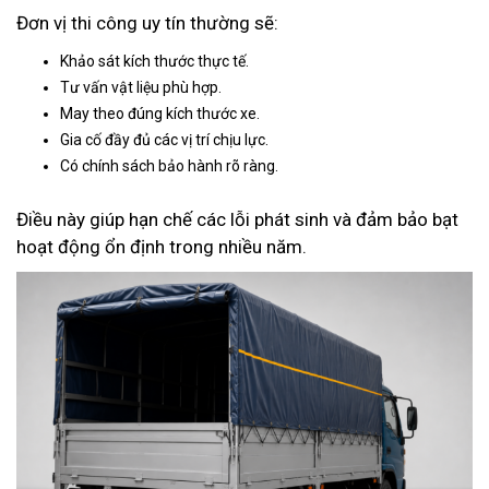
Đơn vị thi công uy tín thường sẽ:
Khảo sát kích thước thực tế.
Tư vấn vật liệu phù hợp.
May theo đúng kích thước xe.
Gia cố đầy đủ các vị trí chịu lực.
Có chính sách bảo hành rõ ràng.
Điều này giúp hạn chế các lỗi phát sinh và đảm bảo bạt
hoạt động ổn định trong nhiều năm.