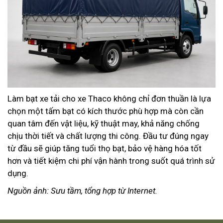
Làm bạt xe tải cho xe Thaco không chỉ đơn thuần là lựa
chọn một tấm bạt có kích thước phù hợp mà còn cần
quan tâm đến vật liệu, kỹ thuật may, khả năng chống
chịu thời tiết và chất lượng thi công. Đầu tư đúng ngay
từ đầu sẽ giúp tăng tuổi thọ bạt, bảo vệ hàng hóa tốt
hơn và tiết kiệm chi phí vận hành trong suốt quá trình sử
dụng.
Nguồn ảnh: Sưu tầm, tổng hợp từ Internet.