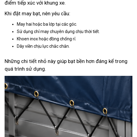
điểm tiếp xúc với khung xe.
Khi đặt may bạt, nên yêu cầu:
May hai hoặc ba lớp tại các góc.
Sử dụng chỉ may chuyên dụng chịu thời tiết.
Khoen inox hoặc đồng chống rỉ.
Dây viền chịu lực chắc chắn.
Những chi tiết nhỏ này giúp bạt bền hơn đáng kể trong
quá trình sử dụng.