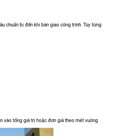
u chuẩn bị đến khi bàn giao công trình. Tùy từng
n vào tổng giá trị hoặc đơn giá theo mét vuông.