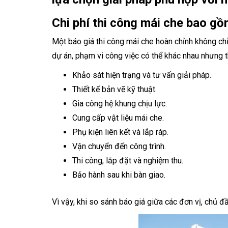
Chi phí thi công mái che bao 
Một báo giá thi công mái che hoàn chỉnh không ch
dự án, phạm vi công việc có thể khác nhau nhưng
Khảo sát hiện trạng và tư vấn giải pháp.
Thiết kế bản vẽ kỹ thuật.
Gia công hệ khung chịu lực.
Cung cấp vật liệu mái che.
Phụ kiện liên kết và lắp ráp.
Vận chuyển đến công trình.
Thi công, lắp đặt và nghiệm thu.
Bảo hành sau khi bàn giao.
Vì vậy, khi so sánh báo giá giữa các đơn vị, chủ 