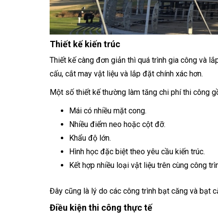
Thiết kế kiến trúc
Thiết kế càng đơn giản thì quá trình gia công và lắ
cấu, cắt may vật liệu và lắp đặt chính xác hơn.
Một số thiết kế thường làm tăng chi phí thi công 
Mái có nhiều mặt cong.
Nhiều điểm neo hoặc cột đỡ.
Khẩu độ lớn.
Hình học đặc biệt theo yêu cầu kiến trúc.
Kết hợp nhiều loại vật liệu trên cùng công trì
Đây cũng là lý do các công trình bạt căng và bạt 
Điều kiện thi công thực tế