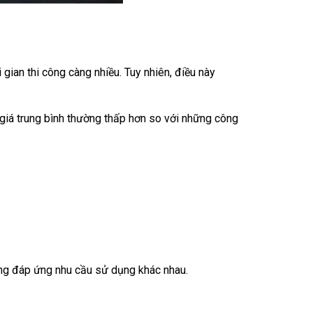
 gian thi công càng nhiều. Tuy nhiên, điều này
n giá trung bình thường thấp hơn so với những công
năng đáp ứng nhu cầu sử dụng khác nhau.