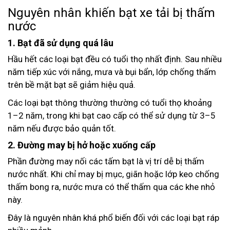
Nguyên nhân khiến bạt xe tải bị thấm
nước
1. Bạt đã sử dụng quá lâu
Hầu hết các loại bạt đều có tuổi thọ nhất định. Sau nhiều
năm tiếp xúc với nắng, mưa và bụi bẩn, lớp chống thấm
trên bề mặt bạt sẽ giảm hiệu quả.
Các loại bạt thông thường thường có tuổi thọ khoảng
1–2 năm, trong khi bạt cao cấp có thể sử dụng từ 3–5
năm nếu được bảo quản tốt.
2. Đường may bị hở hoặc xuống cấp
Phần đường may nối các tấm bạt là vị trí dễ bị thấm
nước nhất. Khi chỉ may bị mục, giãn hoặc lớp keo chống
thấm bong ra, nước mưa có thể thấm qua các khe nhỏ
này.
Đây là nguyên nhân khá phổ biến đối với các loại bạt ráp