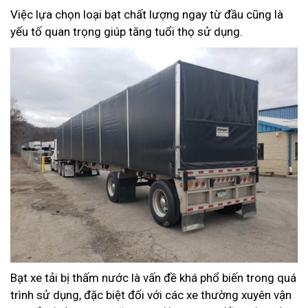
Việc lựa chọn loại bạt chất lượng ngay từ đầu cũng là
yếu tố quan trọng giúp tăng tuổi thọ sử dụng.
Bạt xe tải bị thấm nước là vấn đề khá phổ biến trong quá
trình sử dụng, đặc biệt đối với các xe thường xuyên vận