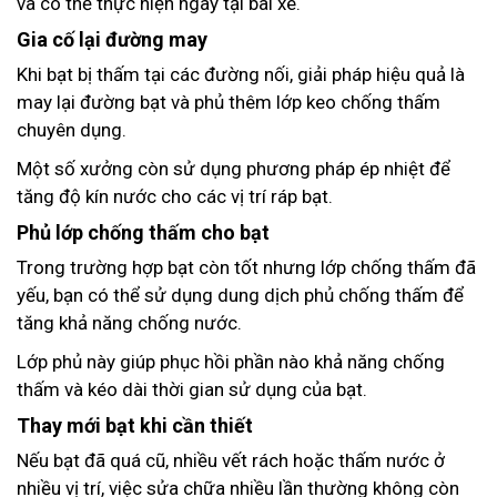
và có thể thực hiện ngay tại bãi xe.
Gia cố lại đường may
Khi bạt bị thấm tại các đường nối, giải pháp hiệu quả là
may lại đường bạt và phủ thêm lớp keo chống thấm
chuyên dụng.
Một số xưởng còn sử dụng phương pháp ép nhiệt để
tăng độ kín nước cho các vị trí ráp bạt.
Phủ lớp chống thấm cho bạt
Trong trường hợp bạt còn tốt nhưng lớp chống thấm đã
yếu, bạn có thể sử dụng dung dịch phủ chống thấm để
tăng khả năng chống nước.
Lớp phủ này giúp phục hồi phần nào khả năng chống
thấm và kéo dài thời gian sử dụng của bạt.
Thay mới bạt khi cần thiết
Nếu bạt đã quá cũ, nhiều vết rách hoặc thấm nước ở
nhiều vị trí, việc sửa chữa nhiều lần thường không còn