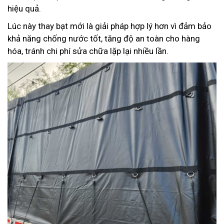
hiệu quả.
Lúc này thay bạt mới là giải pháp hợp lý hơn vì đảm bảo
khả năng chống nước tốt, tăng độ an toàn cho hàng
hóa, tránh chi phí sửa chữa lặp lại nhiều lần.