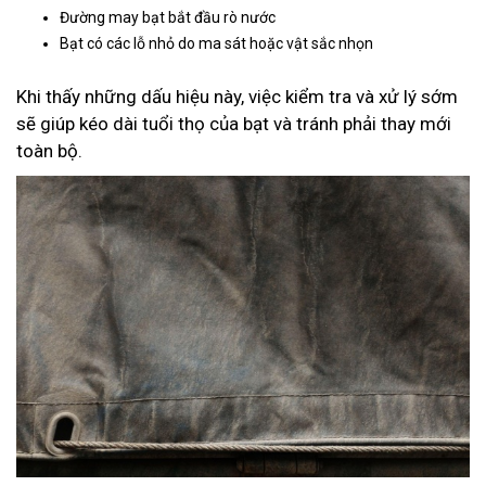
Đường may bạt bắt đầu rò nước
Bạt có các lỗ nhỏ do ma sát hoặc vật sắc nhọn
Khi thấy những dấu hiệu này, việc kiểm tra và xử lý sớm
sẽ giúp kéo dài tuổi thọ của bạt và tránh phải thay mới
toàn bộ.