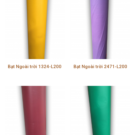
Bạt Ngoài trời 1324-L200
Bạt Ngoài trời 2471-L200