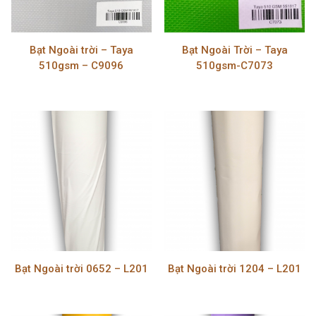
Bạt Ngoài trời – Taya
Bạt Ngoài Trời – Taya
510gsm – C9096
510gsm-C7073
Bạt Ngoài trời 0652 – L201
Bạt Ngoài trời 1204 – L201