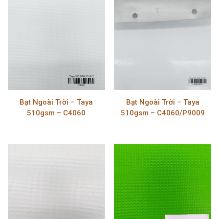
Bạt Ngoài Trời – Taya
Bạt Ngoài Trời – Taya
510gsm – C4060
510gsm – C4060/P9009