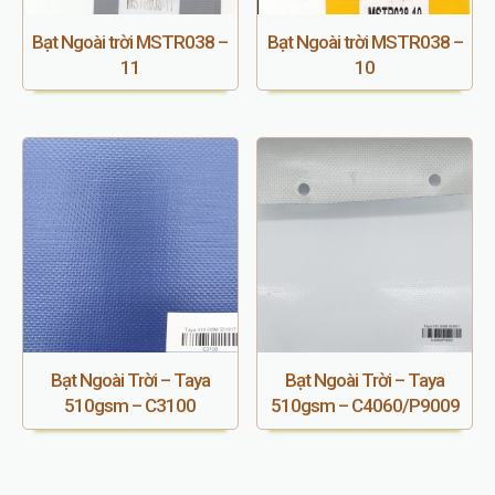
Bạt Ngoài trời MSTR038 –
Bạt Ngoài trời MSTR038 –
11
10
Bạt Ngoài Trời – Taya
Bạt Ngoài Trời – Taya
510gsm – C3100
510gsm – C4060/P9009