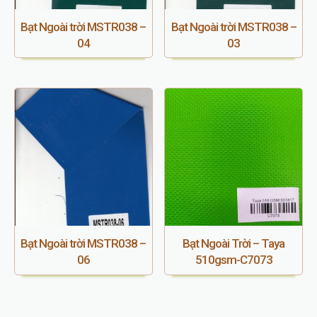
Bạt Ngoài trời MSTR038 –
Bạt Ngoài trời MSTR038 –
04
03
Bạt Ngoài trời MSTR038 –
Bạt Ngoài Trời – Taya
06
510gsm-C7073